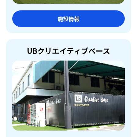
施設情報
UBクリエイティブベース