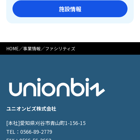
施設情報
HOME
／
事業情報
／ファシリティズ
ユニオンビズ株式会社
[本社]愛知県刈谷市青山町1-156-15
TEL：0566-89-2779