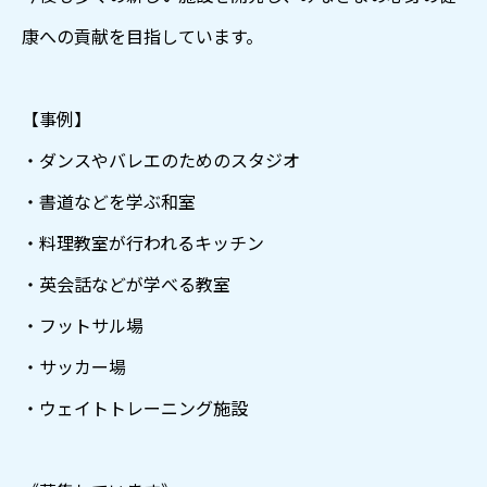
康への貢献を目指しています。
【事例】
・ダンスやバレエのためのスタジオ
・書道などを学ぶ和室
・料理教室が行われるキッチン
・英会話などが学べる教室
・フットサル場
・サッカー場
・ウェイトトレーニング施設