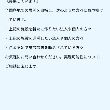
《募集しています》
全国各地での展開を目指し、次のような方々にお声掛け
しています。
・上記の施設を新たに作りたい法人や個人の方々
・上記の施設を運営したい法人や個人の方々
・資金不足で施設設置を断念されている方々
お気軽にお問い合わせください。実現可能性について、
ご相談に応じます。