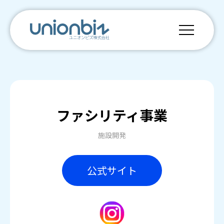
ファシリティ事業
施設開発
公式サイト