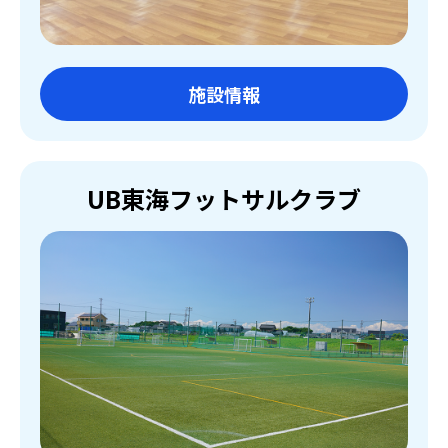
施設情報
UB東海フットサルクラブ