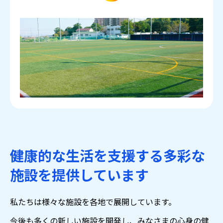
健康的な生活を支援する多彩な
施設を提供しています
私たちは様々な施設を各地で展開しています。
今後も多くの新しい施設を開発し、みなさまの心身の健