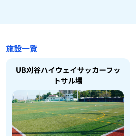
施設一覧
UB刈谷ハイウェイサッカーフッ
トサル場